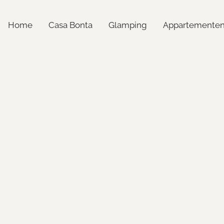
Home
Casa Bonta
Glamping
Appartemente