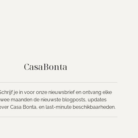
CasaBonta
Schrijf je in voor onze nieuwsbrief en ontvang elke
twee maanden de nieuwste blogposts, updates
over Casa Bonta, en last-minute beschikbaarheden.