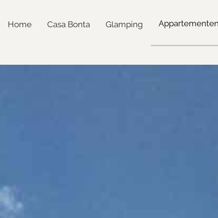
Appartemente
Home
Casa Bonta
Glamping