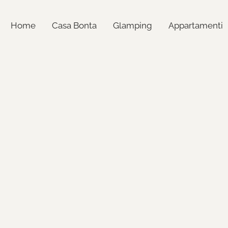
Home
Casa Bonta
Glamping
Appartamenti