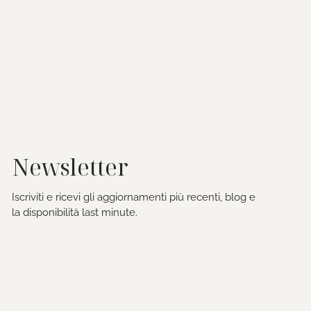
Newsletter
Iscriviti e ricevi gli aggiornamenti più recenti, blog e
la disponibilità last minute.