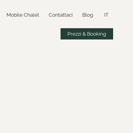
Mobile Chalet
Contattaci
Blog
IT
Prezzi & Booking