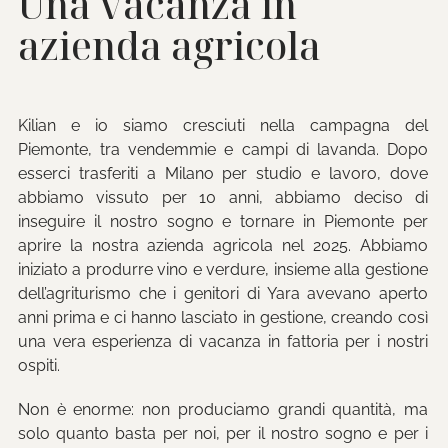
Una vacanza in
azienda agricola
Kilian e io siamo cresciuti nella campagna del
Piemonte, tra vendemmie e campi di lavanda. Dopo
esserci trasferiti a Milano per studio e lavoro, dove
abbiamo vissuto per 10 anni, abbiamo deciso di
inseguire il nostro sogno e tornare in Piemonte per
aprire la nostra azienda agricola nel 2025. Abbiamo
iniziato a produrre vino e verdure, insieme alla gestione
dell’agriturismo che i genitori di Yara avevano aperto
anni prima e ci hanno lasciato in gestione, creando così
una vera esperienza di vacanza in fattoria per i nostri
ospiti.
Non è enorme: non produciamo grandi quantità, ma
solo quanto basta per noi, per il nostro sogno e per i