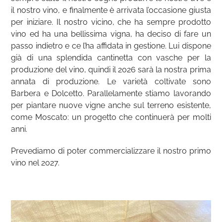
il nostro vino, e finalmente è arrivata l’occasione giusta
per iniziare. Il nostro vicino, che ha sempre prodotto
vino ed ha una bellissima vigna, ha deciso di fare un
passo indietro e ce l’ha affidata in gestione. Lui dispone
già di una splendida cantinetta con vasche per la
produzione del vino, quindi il 2026 sarà la nostra prima
annata di produzione. Le varietà coltivate sono
Barbera e Dolcetto. Parallelamente stiamo lavorando
per piantare nuove vigne anche sul terreno esistente,
come Moscato: un progetto che continuerà per molti
anni.
Prevediamo di poter commercializzare il nostro primo
vino nel 2027.