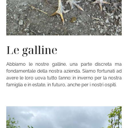
Le galline
Abbiamo le nostre galline, una parte discreta ma
fondamentale della nostra azienda. Siamo fortunati ad
avere le loro uova tutto l’anno: in inverno per la nostra
famiglia e in estate, in futuro, anche per i nostri ospiti.