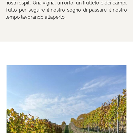
nostri ospiti. Una vigna, un orto, un frutteto e dei campi.
Tutto per seguire il nostro sogno di passare il nostro
tempo lavorando all’aperto.