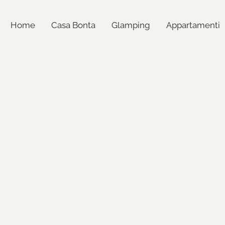
Home
Casa Bonta
Glamping
Appartamenti