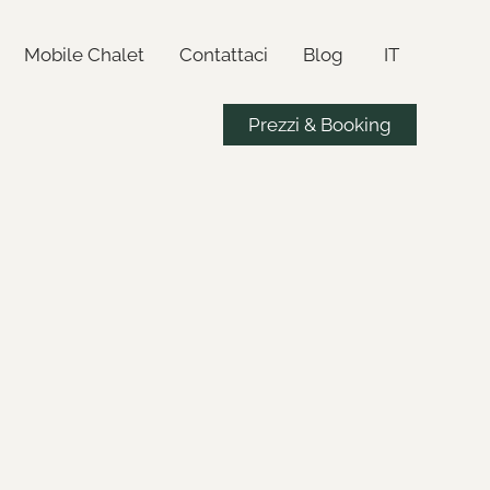
Mobile Chalet
Contattaci
Blog
IT
Prezzi & Booking