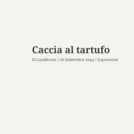
Caccia al tartufo
Di
CasaBonta
|
16 Settembre 2024
|
Esperienze