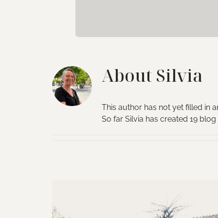
About
Silvia
This author has not yet filled in a
So far Silvia has created 19 blog 