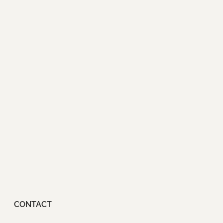
CONTACT